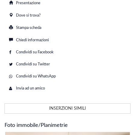
Presentazione
Dove si trova?
Stampa scheda
Chiedi informazioni
Condividi su Facebook
Condividi su Twitter
Condividi su WhatsApp
Invia ad un amico
INSERZIONI SIMILI
Foto immobile/Planimetrie