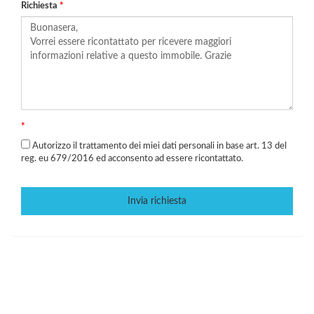
Richiesta
*
*
Autorizzo il trattamento dei miei dati personali in base art. 13 del
reg. eu 679/2016 ed acconsento ad essere ricontattato.
Invia richiesta