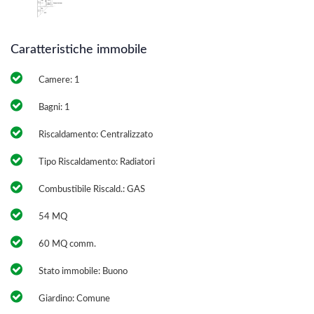
Caratteristiche immobile
Camere: 1
Bagni: 1
Riscaldamento: Centralizzato
Tipo Riscaldamento: Radiatori
Combustibile Riscald.: GAS
54 MQ
60 MQ comm.
Stato immobile: Buono
Giardino: Comune