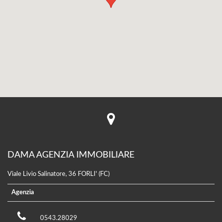
DAMA AGENZIA IMMOBILIARE
Viale Livio Salinatore, 36 FORLI' (FC)
Agenzia
0543.28029