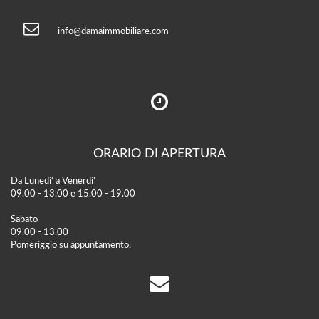
info@damaimmobiliare.com
ORARIO DI APERTURA
Da Lunedi' a Venerdi'
09.00 - 13.00 e 15.00 - 19.00
Sabato
09.00 - 13.00
Pomeriggio su appuntamento.