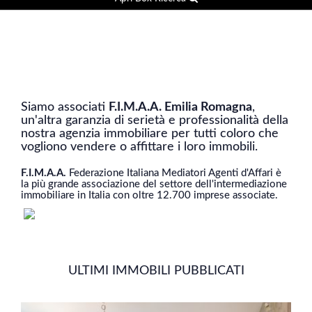
Siamo associati
F.I.M.A.A. Emilia Romagna
,
un'altra garanzia di serietà e professionalità della
nostra agenzia immobiliare per tutti coloro che
vogliono vendere o affittare i loro immobili.
F.I.M.A.A.
Federazione Italiana Mediatori Agenti d'Affari è
la più grande associazione del settore dell'intermediazione
immobiliare in Italia con oltre 12.700 imprese associate.
ULTIMI IMMOBILI PUBBLICATI