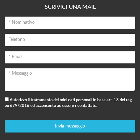
SCRIVICI UNA MAIL
Autorizzo il trattamento dei miei dati personali in base art. 13 del reg.
eu 679/2016 ed acconsento ad essere ricontattato.