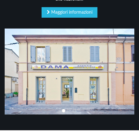
Maggiori informazioni