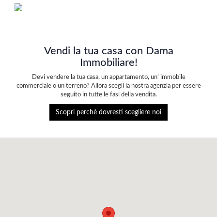
Vendi la tua casa con Dama
Immobiliare!
Devi vendere la tua casa, un appartamento, un' immobile
commerciale o un terreno? Allora scegli la nostra agenzia per essere
seguito in tutte le fasi della vendita.
Scopri perchè dovresti scegliere noi