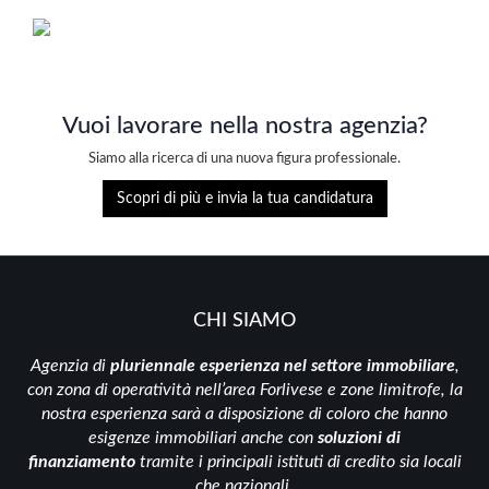
Vuoi lavorare nella nostra agenzia?
Siamo alla ricerca di una nuova figura professionale.
Scopri di più e invia la tua candidatura
CHI SIAMO
Agenzia di
pluriennale esperienza nel settore immobiliare
,
con zona di operatività nell’area Forlivese e zone limitrofe, la
nostra esperienza sarà a disposizione di coloro che hanno
esigenze immobiliari anche con
soluzioni di
finanziamento
tramite i principali istituti di credito sia locali
che nazionali.