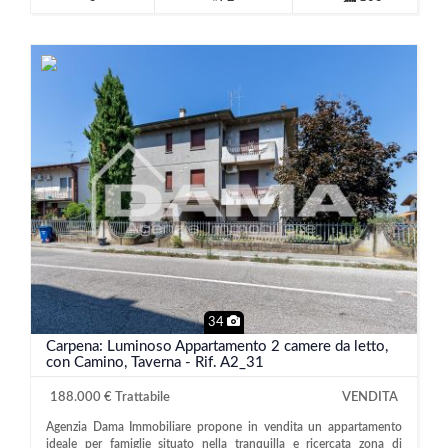
34
Carpena: Luminoso Appartamento 2 camere da letto,
con Camino, Taverna - Rif. A2_31
188.000 € Trattabile
VENDITA
Agenzia Dama Immobiliare propone in vendita un appartamento
ideale per famiglie situato nella tranquilla e ricercata zona di