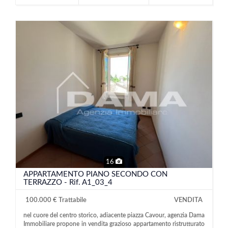
16
APPARTAMENTO PIANO SECONDO CON
TERRAZZO - Rif. A1_03_4
100.000 € Trattabile
VENDITA
nel cuore del centro storico, adiacente piazza Cavour, agenzia Dama
Immobiliare propone in vendita grazioso appartamento ristrutturato