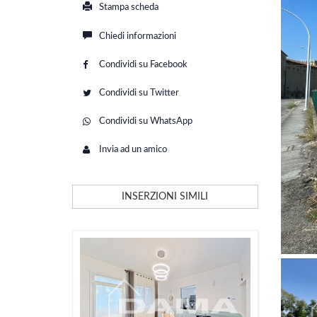
Stampa scheda
Chiedi informazioni
Condividi su Facebook
Condividi su Twitter
Condividi su WhatsApp
Invia ad un amico
INSERZIONI SIMILI