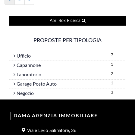
Apri Box Ricerca
PROPOSTE PER TIPOLOGIA
7
Ufficio
1
Capannone
2
Laboratorio
1
Garage Posto Auto
3
Negozio
DAMA AGENZIA IMMOBILIARE
Viale Livio Salinatore, 36