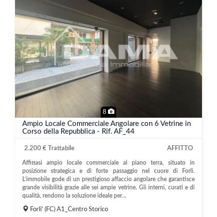
8
Ampio Locale Commerciale Angolare con 6 Vetrine in
Corso della Repubblica - Rif. AF_44
2.200 € Trattabile
AFFITTO
Affittasi ampio locale commerciale al piano terra, situato in
posizione strategica e di forte passaggio nel cuore di Forlì.
L’immobile gode di un prestigioso affaccio angolare che garantisce
grande visibilità grazie alle sei ampie vetrine. Gli interni, curati e di
qualità, rendono la soluzione ideale per...
Forli'
(FC)
A1_Centro Storico