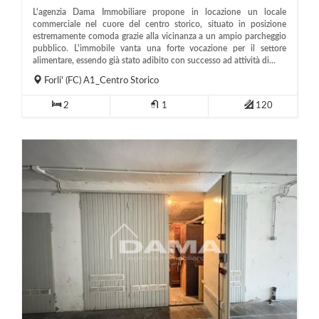
L'agenzia Dama Immobiliare propone in locazione un locale
commerciale nel cuore del centro storico, situato in posizione
estremamente comoda grazie alla vicinanza a un ampio parcheggio
pubblico. L'immobile vanta una forte vocazione per il settore
alimentare, essendo già stato adibito con successo ad attività di...
Forli'
(FC)
A1_Centro Storico
2
1
120