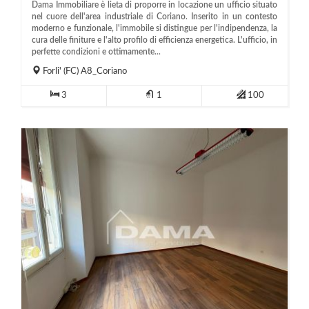
Dama Immobiliare è lieta di proporre in locazione un ufficio situato
nel cuore dell'area industriale di Coriano. Inserito in un contesto
moderno e funzionale, l'immobile si distingue per l'indipendenza, la
cura delle finiture e l'alto profilo di efficienza energetica. L'ufficio, in
perfette condizioni e ottimamente...
Forli'
(FC)
A8_Coriano
3
1
100