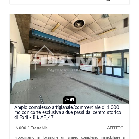
25
Ampio complesso artigianale/commerciale di 1.000
mq con corte esclusiva a due passi dal centro storico
di Forlì - Rif. AF_47
6.000 € Trattabile
AFFITTO
Proponiamo in locazione un ampio complesso immobiliare a